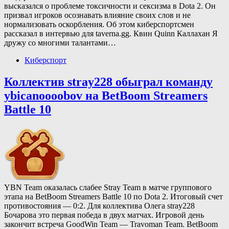
высказался о проблеме токсичности и сексизма в Dota 2. Он
призвал игроков осознавать влияние своих слов и не
нормализовать оскорбления. Об этом киберспортсмен
рассказал в интервью для taverna.gg. Квин Quinn Каллахан Я
дружу со многими талантами…
Киберспорт
Коллектив stray228 обыграл команду
ybicanoooobov на BetBoom Streamers
Battle 10
YBN Team оказалась слабее Stray Team в матче группового
этапа на BetBoom Streamers Battle 10 по Dota 2. Итоговый счет
противостояния — 0:2. Для коллектива Олега stray228
Бочарова это первая победа в двух матчах. Игровой день
закончит встреча GoodWin Team — Travoman Team. BetBoom