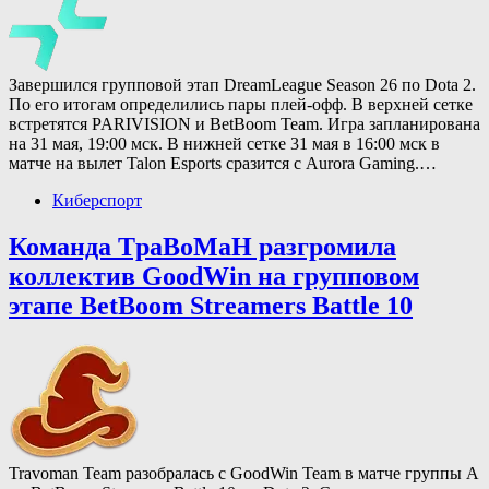
Завершился групповой этап DreamLeague Season 26 по Dota 2.
По его итогам определились пары плей-офф. В верхней сетке
встретятся PARIVISION и BetBoom Team. Игра запланирована
на 31 мая, 19:00 мск. В нижней сетке 31 мая в 16:00 мск в
матче на вылет Talon Esports сразится с Aurora Gaming.…
Киберспорт
Команда TpaBoMaH разгромила
коллектив GoodWin на групповом
этапе BetBoom Streamers Battle 10
Travoman Team разобралась с GoodWin Team в матче группы А