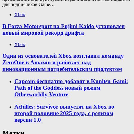
для подписчиков Game…
Xbox
В Forza Motorsport на Fujimi Kaido установлен
новый мировой рекорд дрифта
Xbox
Один из основателей Xbox возглавил команду
ZeroOne в Amazon и работает над
инновационным потребительским продуктом
Capcom бесплатно добавят в Kunitsu-Gami:
Path of the Goddess новый режим
Otherworldly Venture
Achilles: Survivor выпустят на Xbox во
второй половине 2025 года, с релизом
версии 1.0
Метки