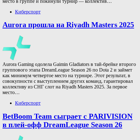
место в группе и покинули турнир — коллектив…
Киберспорт
Aurora прошла на Riyadh Masters 2025
Aurora Gaming одолела Gaimin Gladiators в тай-брейке второго
группового этапа DreamLeague Season 26 по Dota 2 и займет
как минимум четвертое место на турнире. Этот результат, в
совокупности с выступлением других команд, гарантировал
коллективу из СНГ слот на Riyadh Masters 2025. За первое
место…
Киберспорт
BetBoom Team сыграет с PARIVISION
в плей-офф DreamLeague Season 26