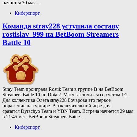
начнется 30 мая…
Киберспорт
Команда stray228 уступила составу
rostislav_999 на BetBoom Streamers
Battle 10
Stray Team проиграла Rostik Team в группе B на BetBoom
Streamers Battle 10 по Dota 2. Матч закончился со счетом 1:2.
Для коллектива Олега stray228 Бочарова это первое
поражение на турнире. В заключительной игре дня
сразятся Dyrachyo Team и YBN Team. Встреча начнется 29 мая
в 21:45 мск. BetBoom Streamers Battle…
Киберспорт