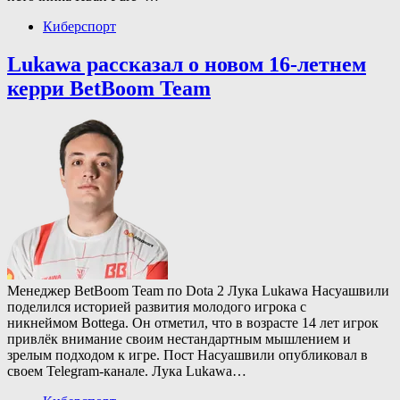
Киберспорт
Lukawa рассказал о новом 16-летнем
керри BetBoom Team
Менеджер BetBoom Team по Dota 2 Лука Lukawa Насуашвили
поделился историей развития молодого игрока с
никнеймом Bottega. Он отметил, что в возрасте 14 лет игрок
привлёк внимание своим нестандартным мышлением и
зрелым подходом к игре. Пост Насуашвили опубликовал в
своем Telegram-канале. Лука Lukawa…