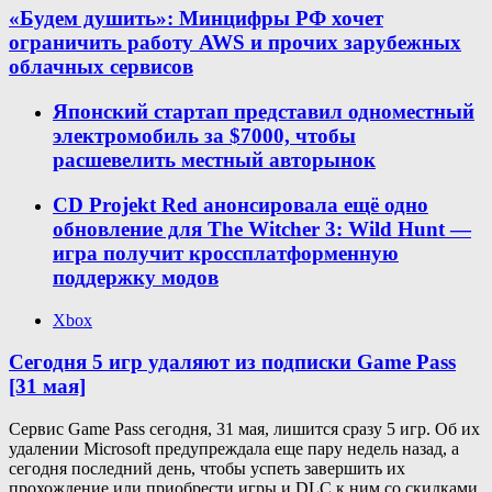
«Будем душить»: Минцифры РФ хочет
ограничить работу AWS и прочих зарубежных
облачных сервисов
Японский стартап представил одноместный
электромобиль за $7000, чтобы
расшевелить местный авторынок
CD Projekt Red анонсировала ещё одно
обновление для The Witcher 3: Wild Hunt —
игра получит кроссплатформенную
поддержку модов
Xbox
Сегодня 5 игр удаляют из подписки Game Pass
[31 мая]
Сервис Game Pass сегодня, 31 мая, лишится сразу 5 игр. Об их
удалении Microsoft предупреждала еще пару недель назад, а
сегодня последний день, чтобы успеть завершить их
прохождение или приобрести игры и DLC к ним со скидками