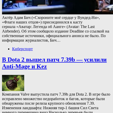
Актёр Адам Бич («Схороните моё сердце у Вундед-Ни»,
«Флаги наших отцов») присоединился к касту
сериала «Аватар: Легенда об Аанге» (Avatar: The Last
Airbender). Об этом сообщило издание Deadline со ссылкой на
собственные источники, официального анонса не было. По
информации журналистов, Бич…
Киберспорт
В Dota 2 вышел патч 7.39b — усилили
Anti-Mage и Kez
Компания Valve выпустила патч 7.39b для Dota 2. В игре было
исправлено множество недоработок и багов, которые были
обнаружены после релиза крупного обновления 7.39.
Изменения ландшафта: Нижняя тир-1 башня Сил Света
немного перемещена вниз Несколько деревьев были