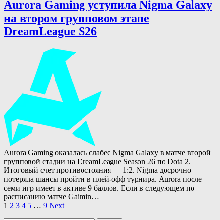
Aurora Gaming уступила Nigma Galaxy
на втором групповом этапе
DreamLeague S26
Aurora Gaming оказалась слабее Nigma Galaxy в матче второй
групповой стадии на DreamLeague Season 26 по Dota 2.
Итоговый счет противостояния — 1:2. Nigma досрочно
потеряла шансы пройти в плей-офф турнира. Aurora после
семи игр имеет в активе 9 баллов. Если в следующем по
расписанию матче Gaimin…
Пагинация
1
2
3
4
5
…
9
Next