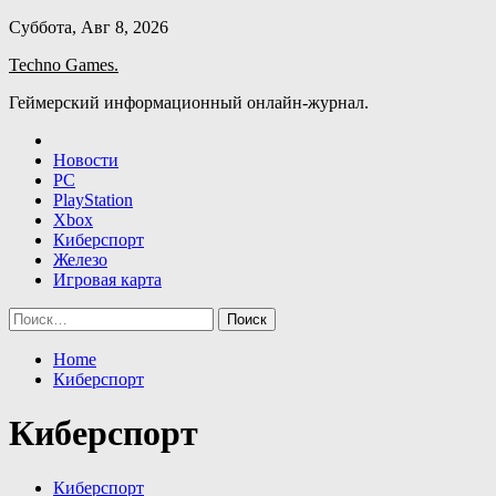
Skip
Суббота, Авг 8, 2026
to
Techno Games.
content
Геймерский информационный онлайн-журнал.
Новости
PC
PlayStation
Xbox
Киберспорт
Железо
Игровая карта
Найти:
Home
Киберспорт
Киберспорт
Киберспорт