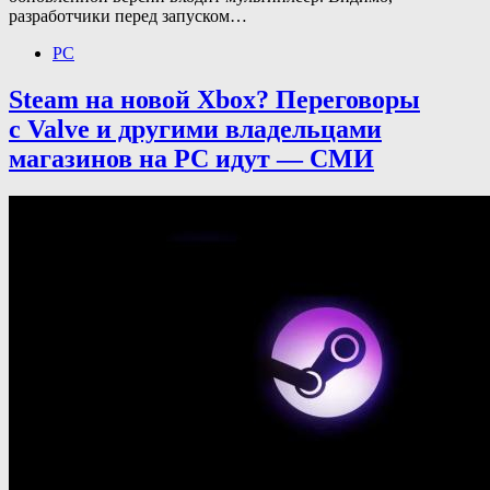
разработчики перед запуском…
PC
Steam на новой Xbox? Переговоры
с Valve и другими владельцами
магазинов на PC идут — СМИ