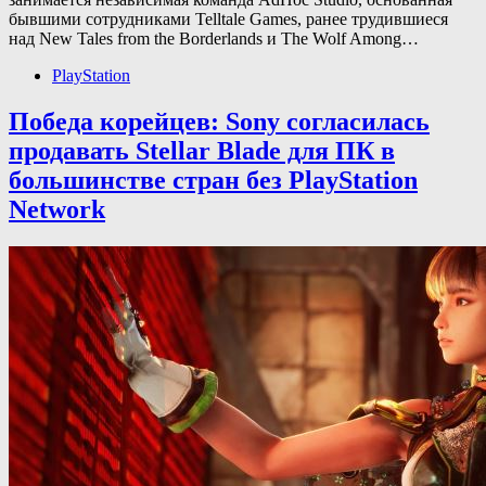
бывшими сотрудниками Telltale Games, ранее трудившиеся
над New Tales from the Borderlands и The Wolf Among…
PlayStation
Победа корейцев: Sony согласилась
продавать Stellar Blade для ПК в
большинстве стран без PlayStation
Network