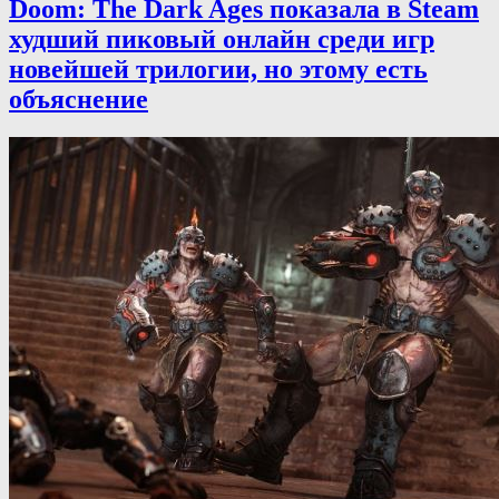
Doom: The Dark Ages показала в Steam
худший пиковый онлайн среди игр
новейшей трилогии, но этому есть
объяснение