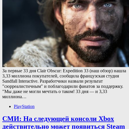
За первые 33 дня Clair Obscur: Expedition 33 (наш обзор) нашла
3,33 миллиона покупателей, сообщила французская студия
Sandfall Interactive. Разработчики назвали результат
"сюрреалистичным" и поблагодарили фанатов за поддержку.
"Мы даже не могли мечтать о таком! 33 дня — и 3,33
миллиона…
PlayStation
СМИ: На следующей консоли Xbox
действительно может появиться Steam