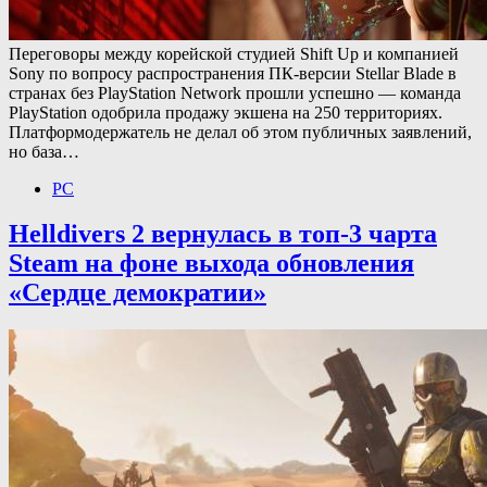
Переговоры между корейской студией Shift Up и компанией
Sony по вопросу распространения ПК-версии Stellar Blade в
странах без PlayStation Network прошли успешно — команда
PlayStation одобрила продажу экшена на 250 территориях.
Платформодержатель не делал об этом публичных заявлений,
но база…
PC
Helldivers 2 вернулась в топ-3 чарта
Steam на фоне выхода обновления
«Сердце демократии»