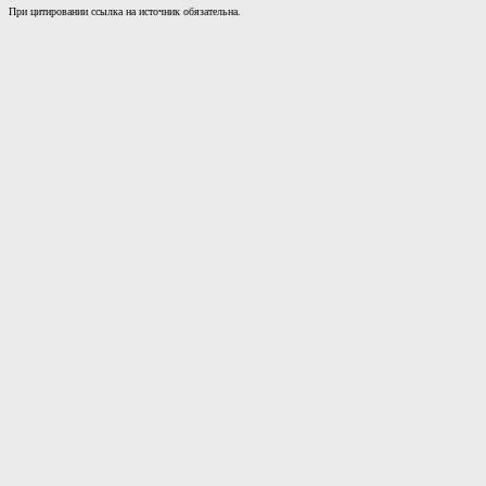
При цитировании ссылка на источник обязательна.