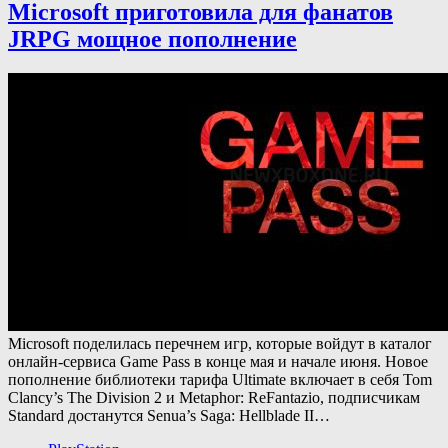
Microsoft приготовила для фанатов
JRPG мощное пополнение
Microsoft поделилась перечнем игр, которые войдут в каталог
онлайн-сервиса Game Pass в конце мая и начале июня. Новое
пополнение библиотеки тарифа Ultimate включает в себя Tom
Clancy’s The Division 2 и Metaphor: ReFantazio, подписчикам
Standard достанутся Senua’s Saga: Hellblade II…