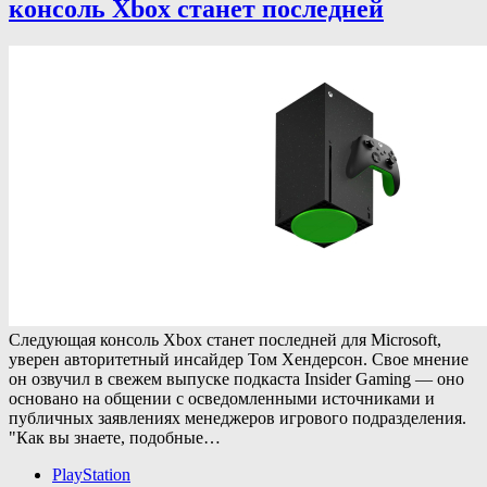
консоль Xbox станет последней
Следующая консоль Xbox станет последней для Microsoft,
уверен авторитетный инсайдер Том Хендерсон. Свое мнение
он озвучил в свежем выпуске подкаста Insider Gaming — оно
основано на общении с осведомленными источниками и
публичных заявлениях менеджеров игрового подразделения.
"Как вы знаете, подобные…
PlayStation