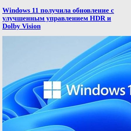
Windows 11 получила обновление с
улучшенным управлением HDR и
Dolby Vision