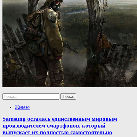
Найти:
Железо
Samsung осталась единственным мировым
производителем смартфонов, который
выпускает их полностью самостоятельно