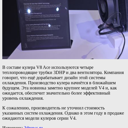
В составе кулера V8 Ace используются четыре
теплопроводящие трубки 3DHP и два вентилятора. Компания
говорит, что ещё дорабатывает дизайн этой системы
охлаждения. Производство кулера начнётся в ближайшем
будущем. Эта новинка заметно крупнее моделей V4 и, как
ожидается, обеспечит значительно более эффективный
уровень охлаждения.
К сожалению, производитель не уточнил стоимость
указанных систем охлаждения. Однако в этом году в продаже
ожидаются модели кулеров серии V4.
Источник:
3dnews.ru