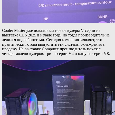
Cooler Master уже показывала новые кулеры V-серии на
выставке CES 2025 в начале года, но тогда производитель не
делился подробностями. Сегодня компания заявляет, что
практически готова выпустить эти системы охлаждения в
продажу. На выставке Computex производитель показал
четыре модели кулеров: три из серии V4 и одну из серии V8.