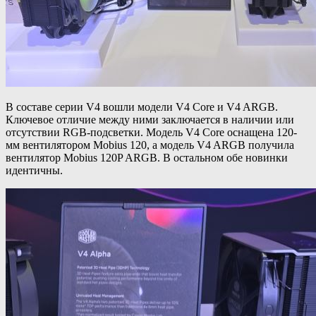
В составе серии V4 вошли модели V4 Core и V4 ARGB.
Ключевое отличие между ними заключается в наличии или
отсутствии RGB-подсветки. Модель V4 Core оснащена 120-
мм вентилятором Mobius 120, а модель V4 ARGB получила
вентилятор Mobius 120P ARGB. В остальном обе новинки
идентичны.