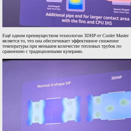
Ещё одним преимуществом технологии 3DHP от Cooler Master
является то, что она обеспечивает эффективное снижение
температуры при меньшем количестве тепловых трубок по
сравнению с традиционными кулерами.