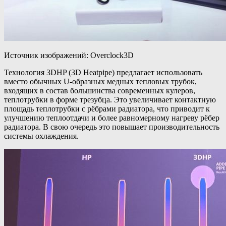
Источник изображений: Overclock3D
Технология 3DHP (3D Heatpipe) предлагает использовать
вместо обычных U-образных медных тепловых трубок,
входящих в состав большинства современных кулеров,
теплотрубки в форме трезубца. Это увеличивает контактную
площадь теплотрубки с рёбрами радиатора, что приводит к
улучшению теплоотдачи и более равномерному нагреву рёбер
радиатора. В свою очередь это повышает производительность
системы охлаждения.