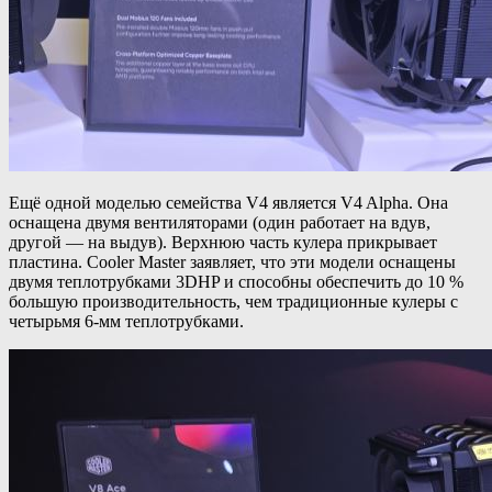
Ещё одной моделью семейства V4 является V4 Alpha. Она
оснащена двумя вентиляторами (один работает на вдув,
другой — на выдув). Верхнюю часть кулера прикрывает
пластина. Cooler Master заявляет, что эти модели оснащены
двумя теплотрубками 3DHP и способны обеспечить до 10 %
большую производительность, чем традиционные кулеры с
четырьмя 6-мм теплотрубками.