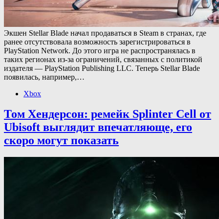
Экшен Stellar Blade начал продаваться в Steam в странах, где
ранее отсутствовала возможность зарегистрироваться в
PlayStation Network. До этого игра не распространялась в
таких регионах из-за ограничений, связанных с политикой
издателя — PlayStation Publishing LLC. Теперь Stellar Blade
появилась, например,…
Xbox
Том Хендерсон: ремейк Splinter Cell от
Ubisoft выглядит впечатляюще, его
скоро могут показать