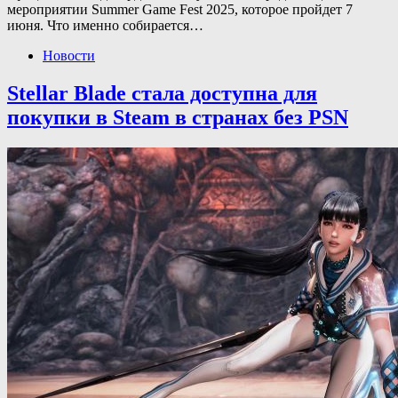
мероприятии Summer Game Fest 2025, которое пройдет 7
июня. Что именно собирается…
Новости
Stellar Blade стала доступна для
покупки в Steam в странах без PSN