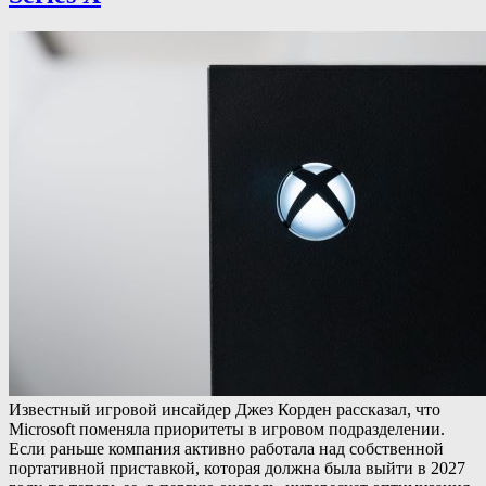
Известный игровой инсайдер Джез Корден рассказал, что
Microsoft поменяла приоритеты в игровом подразделении.
Если раньше компания активно работала над собственной
портативной приставкой, которая должна была выйти в 2027