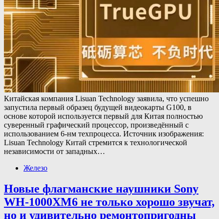
Китайская компания Lisuan Technology заявила, что успешно
запустила первый образец будущей видеокарты G100, в
основе которой используется первый для Китая полностью
суверенный графический процессор, произведённый с
использованием 6-нм техпроцесса. Источник изображения:
Lisuan Technology Китай стремится к технологической
независимости от западных…
Железо
Новые флагманские наушники Sony
WH-1000XM6 не только хорошо звучат,
но и удивительно ремонтопригодны