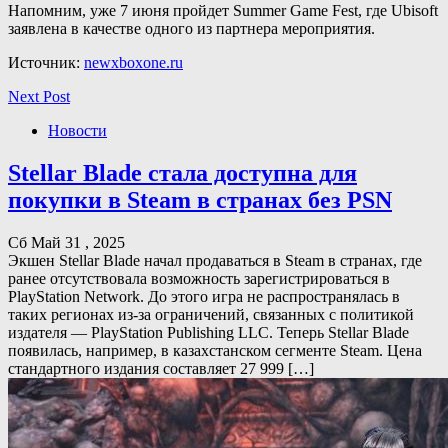
Напомним, уже 7 июня пройдет Summer Game Fest, где Ubisoft
заявлена в качестве одного из партнера мероприятия.
Источник:
newxboxone.ru
Next Post
Новости
Stellar Blade стала доступна для
покупки в Steam в странах без PSN
Сб Май 31 , 2025
Экшен Stellar Blade начал продаваться в Steam в странах, где
ранее отсутствовала возможность зарегистрироваться в
PlayStation Network. До этого игра не распространялась в
таких регионах из-за ограничений, связанных с политикой
издателя — PlayStation Publishing LLC. Теперь Stellar Blade
появилась, например, в казахстанском сегменте Steam. Цена
стандартного издания составляет 27 999 […]