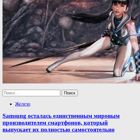
Найти:
Железо
Samsung осталась единственным мировым
производителем смартфонов, который
выпускает их полностью самостоятельно